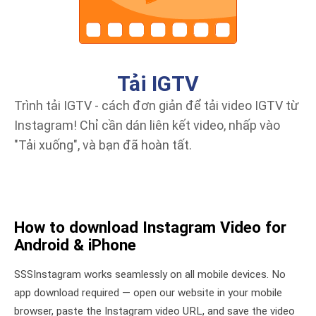
Tải IGTV
Trình tải IGTV - cách đơn giản để tải video IGTV từ
Instagram! Chỉ cần dán liên kết video, nhấp vào
"Tải xuống", và bạn đã hoàn tất.
How to download Instagram Video for
Android & iPhone
SSSInstagram works seamlessly on all mobile devices. No
app download required — open our website in your mobile
browser, paste the Instagram video URL, and save the video