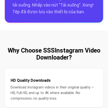
tải xuống. Nhấp vào nút "Tải xuống". Xong!
Tệp đã được lưu vào thiết bị của bạn.
Why Choose SSSInstagram Video
Downloader?
HD Quality Downloads
Download Instagram videos in their original quality —
HD, Full HD, and up to 4K where available. No
compression, no quality loss.