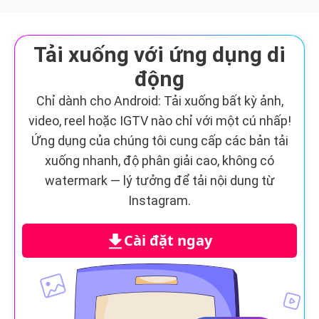
Tải xuống với ứng dụng di
động
Chỉ dành cho Android: Tải xuống bất kỳ ảnh,
video, reel hoặc IGTV nào chỉ với một cú nhấp!
Ứng dụng của chúng tôi cung cấp các bản tải
xuống nhanh, độ phân giải cao, không có
watermark — lý tưởng để tải nội dung từ
Instagram.
Cài đặt ngay