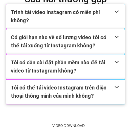
Trình tải video Instagram có miễn phí
không?
Có giới hạn nào về số lượng video tôi có
thể tải xuống từ Instagram không?
Tôi có cần cài đặt phần mềm nào để tải
video từ Instagram không?
Tôi có thể tải video Instagram trên điện
thoại thông minh của mình không?
VIDEO DOWNLOAD