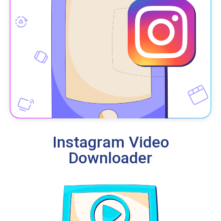
Instagram Video
Downloader