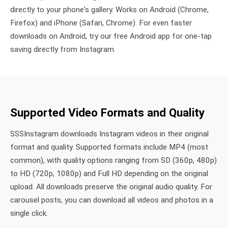
directly to your phone's gallery. Works on Android (Chrome,
Firefox) and iPhone (Safari, Chrome). For even faster
downloads on Android, try our free Android app for one-tap
saving directly from Instagram.
Supported Video Formats and Quality
SSSInstagram downloads Instagram videos in their original
format and quality. Supported formats include MP4 (most
common), with quality options ranging from SD (360p, 480p)
to HD (720p, 1080p) and Full HD depending on the original
upload. All downloads preserve the original audio quality. For
carousel posts, you can download all videos and photos in a
single click.