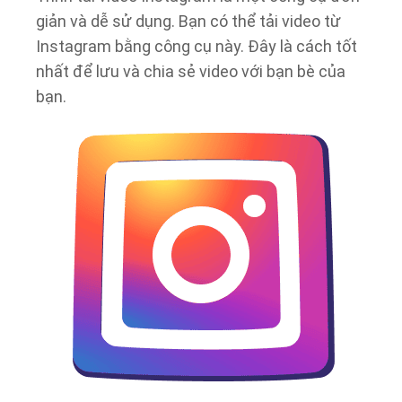
giản và dễ sử dụng. Bạn có thể tải video từ
Instagram bằng công cụ này. Đây là cách tốt
nhất để lưu và chia sẻ video với bạn bè của
bạn.