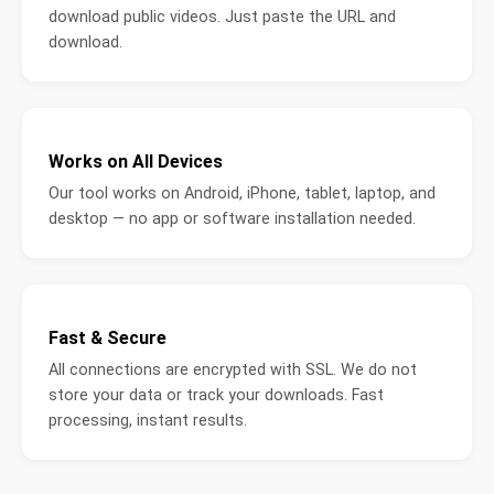
download public videos. Just paste the URL and
download.
Works on All Devices
Our tool works on Android, iPhone, tablet, laptop, and
desktop — no app or software installation needed.
Fast & Secure
All connections are encrypted with SSL. We do not
store your data or track your downloads. Fast
processing, instant results.