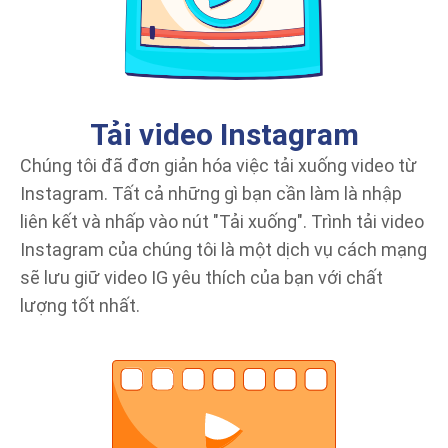
Tải video Instagram
Chúng tôi đã đơn giản hóa việc tải xuống video từ
Instagram. Tất cả những gì bạn cần làm là nhập
liên kết và nhấp vào nút "Tải xuống". Trình tải video
Instagram của chúng tôi là một dịch vụ cách mạng
sẽ lưu giữ video IG yêu thích của bạn với chất
lượng tốt nhất.