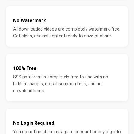
No Watermark
All downloaded videos are completely watermark-free.
Get clean, original content ready to save or share.
100% Free
SSSInstagram is completely free to use with no
hidden charges, no subscription fees, and no
download limits.
No Login Required
You do not need an Instagram account or any login to