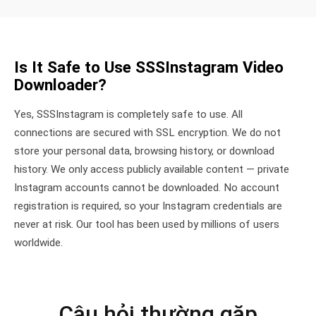
Is It Safe to Use SSSInstagram Video
Downloader?
Yes, SSSInstagram is completely safe to use. All
connections are secured with SSL encryption. We do not
store your personal data, browsing history, or download
history. We only access publicly available content — private
Instagram accounts cannot be downloaded. No account
registration is required, so your Instagram credentials are
never at risk. Our tool has been used by millions of users
worldwide.
Câu hỏi thường gặp