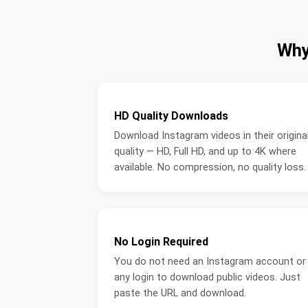
Why
HD Quality Downloads
Download Instagram videos in their origina
quality — HD, Full HD, and up to 4K where
available. No compression, no quality loss.
No Login Required
You do not need an Instagram account or
any login to download public videos. Just
paste the URL and download.