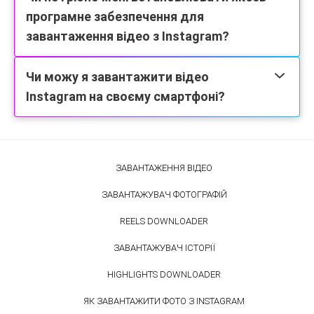
програмне забезпечення для
завантаження відео з Instagram?
Чи можу я завантажити відео
Instagram на своєму смартфоні?
ЗАВАНТАЖЕННЯ ВІДЕО
ЗАВАНТАЖУВАЧ ФОТОГРАФІЙ
REELS DOWNLOADER
ЗАВАНТАЖУВАЧ ІСТОРІЇ
HIGHLIGHTS DOWNLOADER
ЯК ЗАВАНТАЖИТИ ФОТО З INSTAGRAM