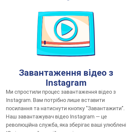
Завантаження відео з
Instagram
Ми спростили процес завантаження відео з
Instagram. Вам потрібно лише вставити
посилання та натиснути кнопку "Завантажити".
Наш завантажувач відео Instagram — це
революційна служба, яка зберігає ваші улюблені