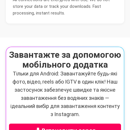
store your data or track your downloads. Fast
processing, instant results.
Завантажте за допомогою
мобільного додатка
Тільки для Android: Завантажуйте будь-які
фото, відео, reels або IGTV в один клік! Наш
застосунок забезпечує швидке та якісне
завантаження без водяних знаків —
ідеальний вибір для завантаження контенту
з Instagram.