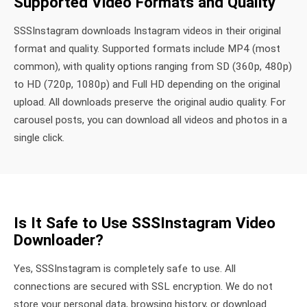
Supported Video Formats and Quality
SSSInstagram downloads Instagram videos in their original
format and quality. Supported formats include MP4 (most
common), with quality options ranging from SD (360p, 480p)
to HD (720p, 1080p) and Full HD depending on the original
upload. All downloads preserve the original audio quality. For
carousel posts, you can download all videos and photos in a
single click.
Is It Safe to Use SSSInstagram Video
Downloader?
Yes, SSSInstagram is completely safe to use. All
connections are secured with SSL encryption. We do not
store your personal data, browsing history, or download