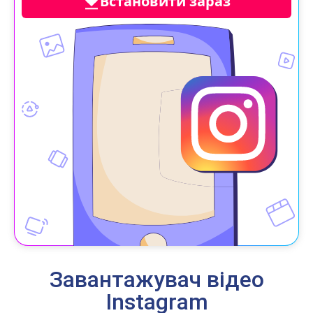
Встановити зараз
Завантажувач відео
Instagram