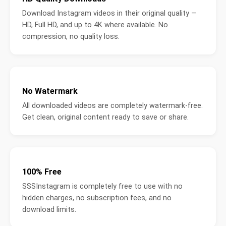
Download Instagram videos in their original quality —
HD, Full HD, and up to 4K where available. No
compression, no quality loss.
No Watermark
All downloaded videos are completely watermark-free.
Get clean, original content ready to save or share.
100% Free
SSSInstagram is completely free to use with no
hidden charges, no subscription fees, and no
download limits.