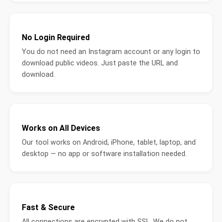
No Login Required
You do not need an Instagram account or any login to
download public videos. Just paste the URL and
download.
Works on All Devices
Our tool works on Android, iPhone, tablet, laptop, and
desktop — no app or software installation needed.
Fast & Secure
All connections are encrypted with SSL. We do not