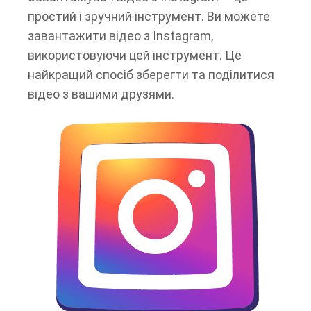
простий і зручний інструмент. Ви можете
завантажити відео з Instagram,
використовуючи цей інструмент. Це
найкращий спосіб зберегти та поділитися
відео з вашими друзями.