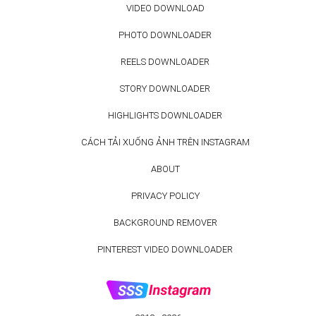
VIDEO DOWNLOAD
PHOTO DOWNLOADER
REELS DOWNLOADER
STORY DOWNLOADER
HIGHLIGHTS DOWNLOADER
CÁCH TẢI XUỐNG ẢNH TRÊN INSTAGRAM
ABOUT
PRIVACY POLICY
BACKGROUND REMOVER
PINTEREST VIDEO DOWNLOADER