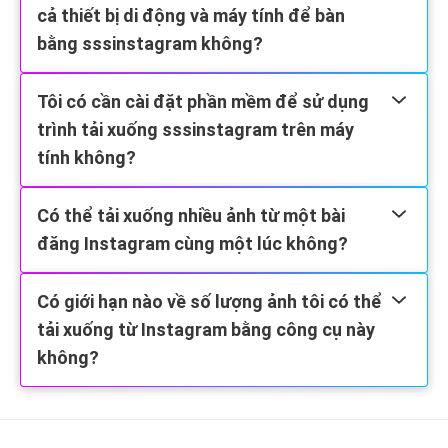
cả thiết bị di động và máy tính để bàn
bằng sssinstagram không?
Tôi có cần cài đặt phần mềm để sử dụng
trình tải xuống sssinstagram trên máy
tính không?
Có thể tải xuống nhiều ảnh từ một bài
đăng Instagram cùng một lúc không?
Có giới hạn nào về số lượng ảnh tôi có thể
tải xuống từ Instagram bằng công cụ này
không?