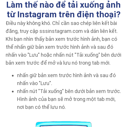
Làm thế nào để tải xuống ảnh
từ Instagram trên điện thoại?
Điều này không khó. Chỉ cần sao chép liên kết bài
đăng, truy cập sssinstagram.com và dán liên kết.
Khi bạn nhìn thấy bản xem trước hình ảnh, bạn có
thể nhấn giữ bản xem trước hình ảnh và sau đó
nhấn vào "Lưu" hoặc nhấn nút "Tải xuống" bên dưới
bản xem trước để mở và lưu nó trong tab mới.
nhấn giữ bản xem trước hình ảnh và sau đó
nhấn vào "Lưu".
nhấn nút "Tải xuống" bên dưới bản xem trước.
Hình ảnh của bạn sẽ mở trong một tab mới,
nơi bạn có thể lưu nó.