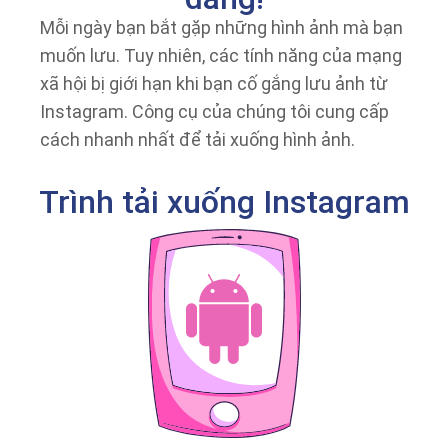
Mỗi ngày bạn bắt gặp những hình ảnh mà bạn
muốn lưu. Tuy nhiên, các tính năng của mạng
xã hội bị giới hạn khi bạn cố gắng lưu ảnh từ
Instagram. Công cụ của chúng tôi cung cấp
cách nhanh nhất để tải xuống hình ảnh.
Trình tải xuống Instagram