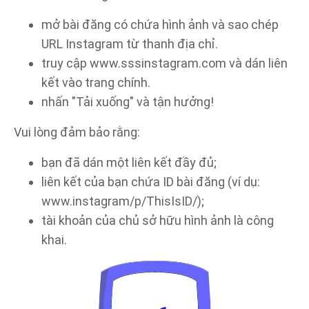
mở bài đăng có chứa hình ảnh và sao chép
URL Instagram từ thanh địa chỉ.
truy cập www.sssinstagram.com và dán liên
kết vào trang chính.
nhấn "Tải xuống" và tận hưởng!
Vui lòng đảm bảo rằng:
bạn đã dán một liên kết đầy đủ;
liên kết của bạn chứa ID bài đăng (ví dụ:
www.instagram/p/ThisIsID/);
tài khoản của chủ sở hữu hình ảnh là công
khai.