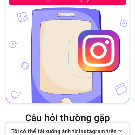
Câu hỏi thường gặp
Tôi có thể tải xuống ảnh từ Instagram trên