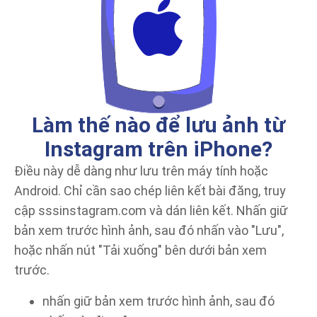
Làm thế nào để lưu ảnh từ
Instagram trên iPhone?
Điều này dễ dàng như lưu trên máy tính hoặc
Android. Chỉ cần sao chép liên kết bài đăng, truy
cập sssinstagram.com và dán liên kết. Nhấn giữ
bản xem trước hình ảnh, sau đó nhấn vào "Lưu",
hoặc nhấn nút "Tải xuống" bên dưới bản xem
trước.
nhấn giữ bản xem trước hình ảnh, sau đó