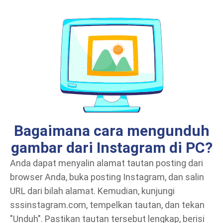
Bagaimana cara mengunduh
gambar dari Instagram di PC?
Anda dapat menyalin alamat tautan posting dari
browser Anda, buka posting Instagram, dan salin
URL dari bilah alamat. Kemudian, kunjungi
sssinstagram.com, tempelkan tautan, dan tekan
"Unduh". Pastikan tautan tersebut lengkap, berisi