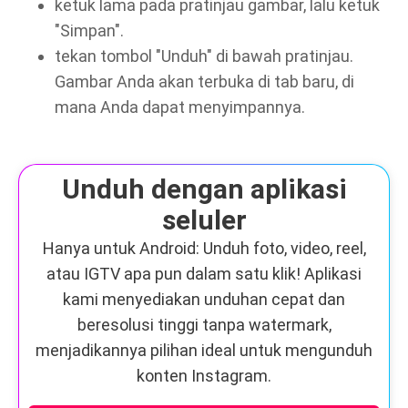
ketuk lama pada pratinjau gambar, lalu ketuk
"Simpan".
tekan tombol "Unduh" di bawah pratinjau.
Gambar Anda akan terbuka di tab baru, di
mana Anda dapat menyimpannya.
Unduh dengan aplikasi
seluler
Hanya untuk Android: Unduh foto, video, reel,
atau IGTV apa pun dalam satu klik! Aplikasi
kami menyediakan unduhan cepat dan
beresolusi tinggi tanpa watermark,
menjadikannya pilihan ideal untuk mengunduh
konten Instagram.