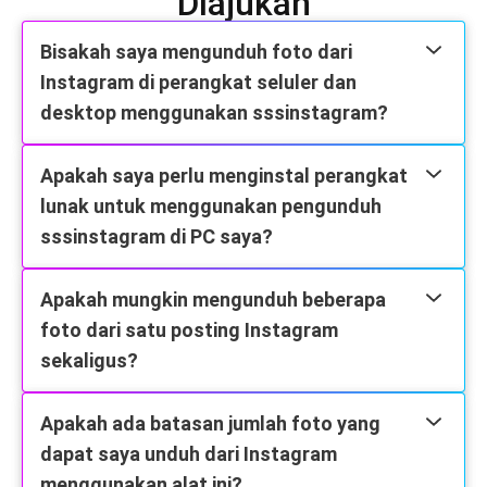
Diajukan
Bisakah saya mengunduh foto dari
Instagram di perangkat seluler dan
desktop menggunakan sssinstagram?
Apakah saya perlu menginstal perangkat
lunak untuk menggunakan pengunduh
sssinstagram di PC saya?
Apakah mungkin mengunduh beberapa
foto dari satu posting Instagram
sekaligus?
Apakah ada batasan jumlah foto yang
dapat saya unduh dari Instagram
menggunakan alat ini?