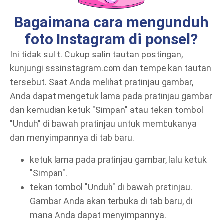
Bagaimana cara mengunduh
foto Instagram di ponsel?
Ini tidak sulit. Cukup salin tautan postingan,
kunjungi sssinstagram.com dan tempelkan tautan
tersebut. Saat Anda melihat pratinjau gambar,
Anda dapat mengetuk lama pada pratinjau gambar
dan kemudian ketuk "Simpan" atau tekan tombol
"Unduh" di bawah pratinjau untuk membukanya
dan menyimpannya di tab baru.
ketuk lama pada pratinjau gambar, lalu ketuk
"Simpan".
tekan tombol "Unduh" di bawah pratinjau.
Gambar Anda akan terbuka di tab baru, di
mana Anda dapat menyimpannya.