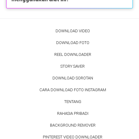
DOWNLOAD VIDEO
DOWNLOAD FOTO
REEL DOWNLOADER
STORY SAVER
DOWNLOAD SOROTAN
CARA DOWNLOAD FOTO INSTAGRAM
TENTANG
RAHASIA PRIBADI
BACKGROUND REMOVER
PINTEREST VIDEO DOWNLOADER