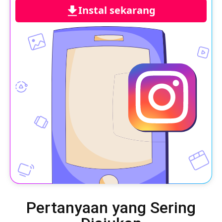
Instal sekarang
Pertanyaan yang Sering