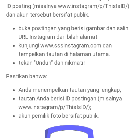
ID posting (misalnya www.instagram/p/ThisIsID/)
dan akun tersebut bersifat publik.
buka postingan yang berisi gambar dan salin
URL Instagram dari bilah alamat.
kunjungi www.sssinstagram.com dan
tempelkan tautan di halaman utama.
tekan "Unduh" dan nikmati!
Pastikan bahwa:
Anda menempelkan tautan yang lengkap;
tautan Anda berisi ID postingan (misalnya
www.instagram/p/ThisIsID/);
akun pemilik foto bersifat publik.