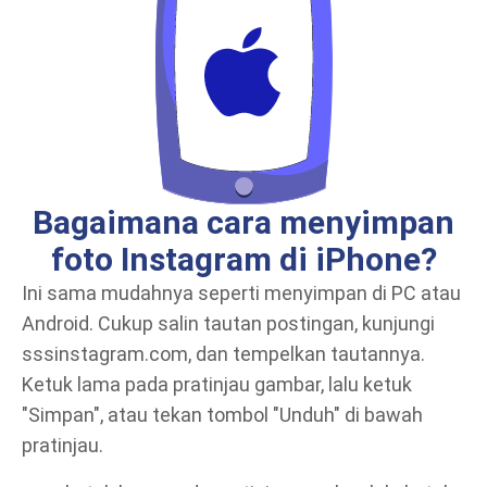
Bagaimana cara menyimpan
foto Instagram di iPhone?
Ini sama mudahnya seperti menyimpan di PC atau
Android. Cukup salin tautan postingan, kunjungi
sssinstagram.com, dan tempelkan tautannya.
Ketuk lama pada pratinjau gambar, lalu ketuk
"Simpan", atau tekan tombol "Unduh" di bawah
pratinjau.