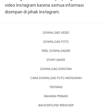
video Instagram karena semua informasi
disimpan di pihak Instagram.
DOWNLOAD VIDEO
DOWNLOAD FOTO
REEL DOWNLOADER
STORY SAVER
DOWNLOAD SOROTAN
CARA DOWNLOAD FOTO INSTAGRAM
TENTANG
RAHASIA PRIBADI
BACKGROUND REMOVER