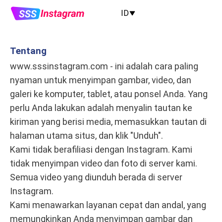
ID
Tentang
www.sssinstagram.com - ini adalah cara paling
nyaman untuk menyimpan gambar, video, dan
galeri ke komputer, tablet, atau ponsel Anda. Yang
perlu Anda lakukan adalah menyalin tautan ke
kiriman yang berisi media, memasukkan tautan di
halaman utama situs, dan klik "Unduh".
Kami tidak berafiliasi dengan Instagram. Kami
tidak menyimpan video dan foto di server kami.
Semua video yang diunduh berada di server
Instagram.
Kami menawarkan layanan cepat dan andal, yang
memungkinkan Anda menyimpan gambar dan