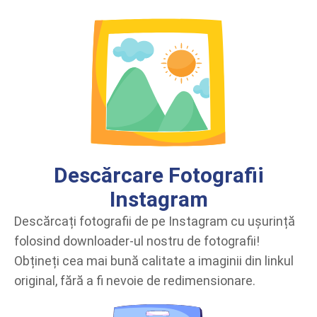
Descărcare Fotografii
Instagram
Descărcați fotografii de pe Instagram cu ușurință
folosind downloader-ul nostru de fotografii!
Obțineți cea mai bună calitate a imaginii din linkul
original, fără a fi nevoie de redimensionare.