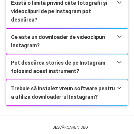
Există o limită privind câte fotografii și
videoclipuri de pe Instagram pot
descărca?
Ce este un downloader de videoclipuri
Instagram?
Pot descărca stories de pe Instagram
folosind acest instrument?
Trebuie să instalez vreun software pentru
a utiliza downloader-ul Instagram?
DESCĂRCARE VIDEO