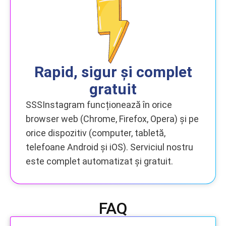
Rapid, sigur și complet
gratuit
SSSInstagram funcționează în orice
browser web (Chrome, Firefox, Opera) și pe
orice dispozitiv (computer, tabletă,
telefoane Android și iOS). Serviciul nostru
este complet automatizat și gratuit.
FAQ