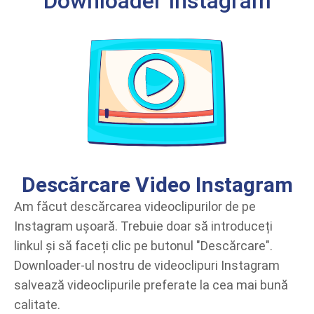
Downloader Instagram
Descărcare Video Instagram
Am făcut descărcarea videoclipurilor de pe
Instagram ușoară. Trebuie doar să introduceți
linkul și să faceți clic pe butonul "Descărcare".
Downloader-ul nostru de videoclipuri Instagram
salvează videoclipurile preferate la cea mai bună
calitate.