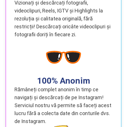
Vizionați și descărcați fotografii,
videoclipuri, Reels, IGTV și Highlights la
rezoluția și calitatea originală, fără
restricții! Descărcați oricâte videoclipuri și
fotografii doriți în fiecare zi.
100% Anonim
Rămâneți complet anonim în timp ce
navigați și descărcați de pe Instagram!
Serviciul nostru vă permite să faceți acest
lucru fără a colecta date din conturile dvs.
de Instagram.