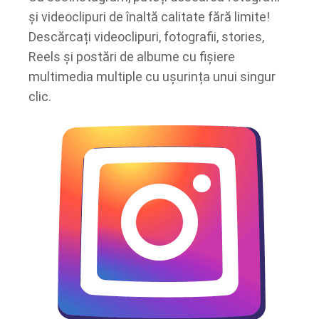
și videoclipuri de înaltă calitate fără limite!
Descărcați videoclipuri, fotografii, stories,
Reels și postări de albume cu fișiere
multimedia multiple cu ușurința unui singur
clic.