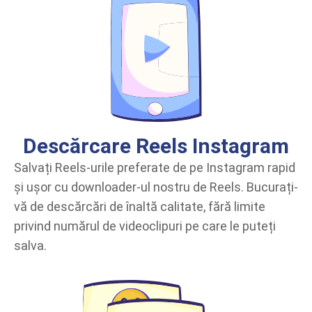
Descărcare Reels Instagram
Salvați Reels-urile preferate de pe Instagram rapid
și ușor cu downloader-ul nostru de Reels. Bucurați-
vă de descărcări de înaltă calitate, fără limite
privind numărul de videoclipuri pe care le puteți
salva.