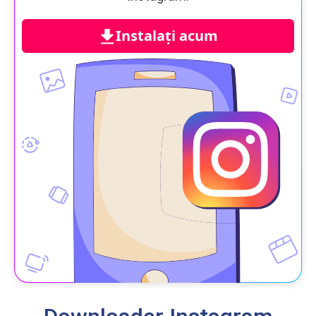
Instalați acum