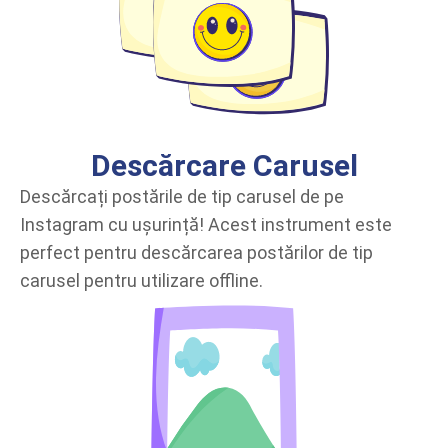
Descărcare Carusel
Descărcați postările de tip carusel de pe
Instagram cu ușurință! Acest instrument este
perfect pentru descărcarea postărilor de tip
carusel pentru utilizare offline.