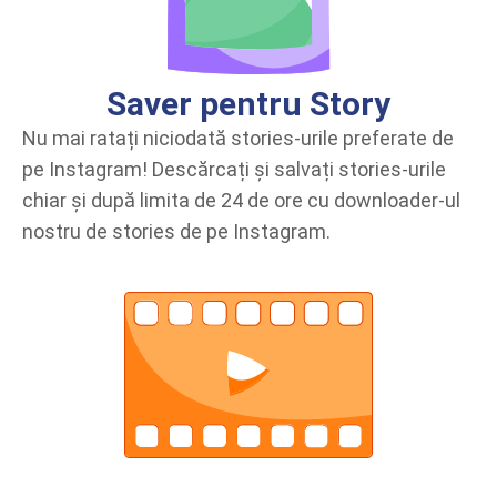
Saver pentru Story
Nu mai ratați niciodată stories-urile preferate de
pe Instagram! Descărcați și salvați stories-urile
chiar și după limita de 24 de ore cu downloader-ul
nostru de stories de pe Instagram.