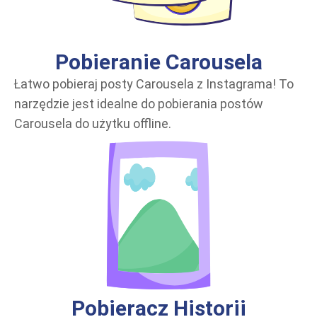
Pobieranie Carousela
Łatwo pobieraj posty Carousela z Instagrama! To
narzędzie jest idealne do pobierania postów
Carousela do użytku offline.
Pobieracz Historii