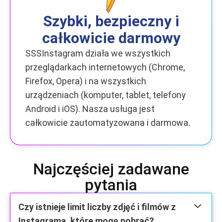
Szybki, bezpieczny i
całkowicie darmowy
SSSInstagram działa we wszystkich
przeglądarkach internetowych (Chrome,
Firefox, Opera) i na wszystkich
urządzeniach (komputer, tablet, telefony
Android i iOS). Nasza usługa jest
całkowicie zautomatyzowana i darmowa.
Najczęściej zadawane
pytania
Czy istnieje limit liczby zdjęć i filmów z
Instagrama, które mogę pobrać?