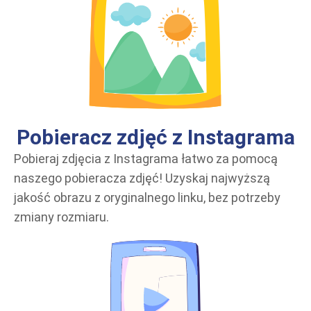
Pobieracz zdjęć z Instagrama
Pobieraj zdjęcia z Instagrama łatwo za pomocą
naszego pobieracza zdjęć! Uzyskaj najwyższą
jakość obrazu z oryginalnego linku, bez potrzeby
zmiany rozmiaru.