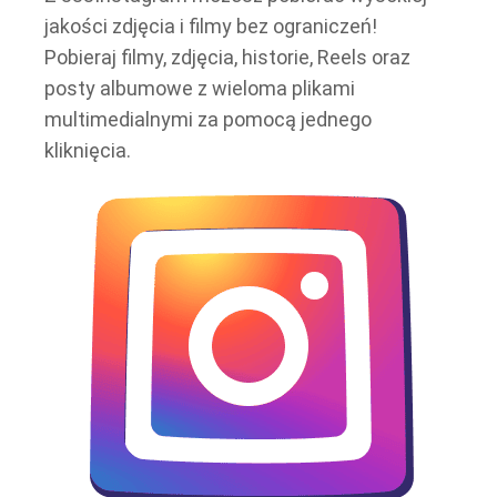
jakości zdjęcia i filmy bez ograniczeń!
Pobieraj filmy, zdjęcia, historie, Reels oraz
posty albumowe z wieloma plikami
multimedialnymi za pomocą jednego
kliknięcia.