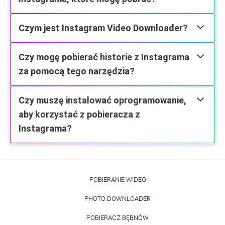
Czym jest Instagram Video Downloader?
Czy mogę pobierać historie z Instagrama
za pomocą tego narzędzia?
Czy muszę instalować oprogramowanie,
aby korzystać z pobieracza z
Instagrama?
POBIERANIE WIDEO
PHOTO DOWNLOADER
POBIERACZ BĘBNÓW