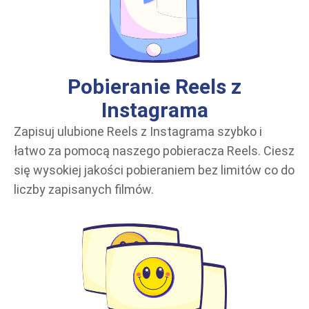
Pobieranie Reels z
Instagrama
Zapisuj ulubione Reels z Instagrama szybko i
łatwo za pomocą naszego pobieracza Reels. Ciesz
się wysokiej jakości pobieraniem bez limitów co do
liczby zapisanych filmów.