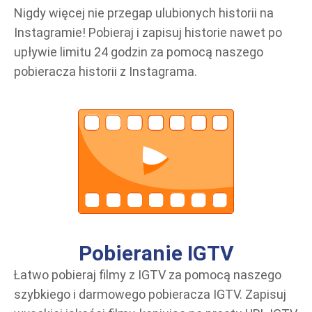
Nigdy więcej nie przegap ulubionych historii na
Instagramie! Pobieraj i zapisuj historie nawet po
upływie limitu 24 godzin za pomocą naszego
pobieracza historii z Instagrama.
Pobieranie IGTV
Łatwo pobieraj filmy z IGTV za pomocą naszego
szybkiego i darmowego pobieracza IGTV. Zapisuj