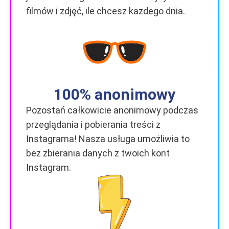
filmów i zdjęć, ile chcesz każdego dnia.
100% anonimowy
Pozostań całkowicie anonimowy podczas
przeglądania i pobierania treści z
Instagrama! Nasza usługa umożliwia to
bez zbierania danych z twoich kont
Instagram.