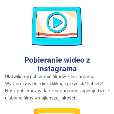
Pobieranie wideo z
Instagrama
Ułatwiliśmy pobieranie filmów z Instagrama.
Wystarczy wkleić link i kliknąć przycisk "Pobierz".
Nasz pobieracz wideo z Instagrama zapisuje twoje
ulubione filmy w najlepszej jakości.