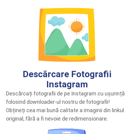
Descărcare Fotografii
Instagram
Descărcați fotografii de pe Instagram cu ușurință
folosind downloader-ul nostru de fotografii!
Obțineți cea mai bună calitate a imaginii din linkul
original, fără a fi nevoie de redimensionare.