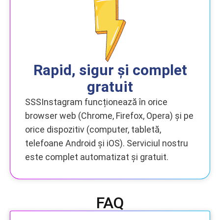
Rapid, sigur și complet
gratuit
SSSInstagram funcționează în orice
browser web (Chrome, Firefox, Opera) și pe
orice dispozitiv (computer, tabletă,
telefoane Android și iOS). Serviciul nostru
este complet automatizat și gratuit.
FAQ