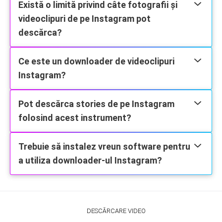
Există o limită privind câte fotografii și
videoclipuri de pe Instagram pot
descărca?
Ce este un downloader de videoclipuri
Instagram?
Pot descărca stories de pe Instagram
folosind acest instrument?
Trebuie să instalez vreun software pentru
a utiliza downloader-ul Instagram?
DESCĂRCARE VIDEO