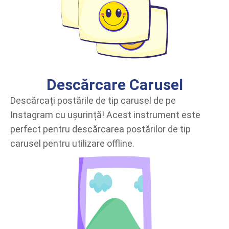
Descărcare Carusel
Descărcați postările de tip carusel de pe
Instagram cu ușurință! Acest instrument este
perfect pentru descărcarea postărilor de tip
carusel pentru utilizare offline.