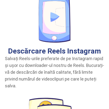
Descărcare Reels Instagram
Salvați Reels-urile preferate de pe Instagram rapid
și ușor cu downloader-ul nostru de Reels. Bucurați-
vă de descărcări de înaltă calitate, fără limite
privind numărul de videoclipuri pe care le puteți
salva.