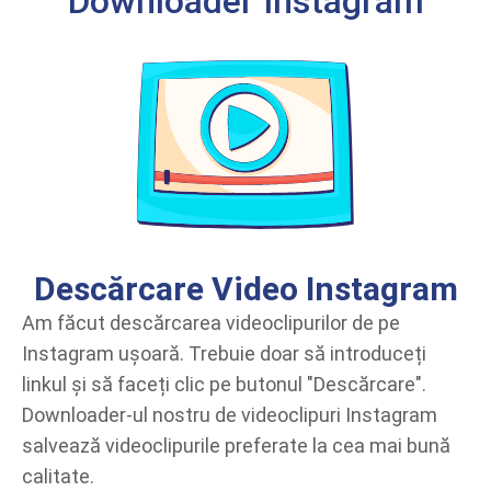
Downloader Instagram
Descărcare Video Instagram
Am făcut descărcarea videoclipurilor de pe
Instagram ușoară. Trebuie doar să introduceți
linkul și să faceți clic pe butonul "Descărcare".
Downloader-ul nostru de videoclipuri Instagram
salvează videoclipurile preferate la cea mai bună
calitate.