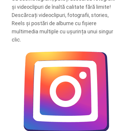
și videoclipuri de înaltă calitate fără limite!
Descărcați videoclipuri, fotografii, stories,
Reels și postări de albume cu fișiere
multimedia multiple cu ușurința unui singur
clic.