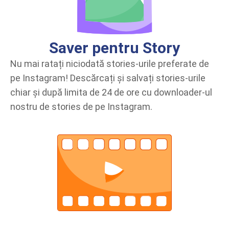
Saver pentru Story
Nu mai ratați niciodată stories-urile preferate de
pe Instagram! Descărcați și salvați stories-urile
chiar și după limita de 24 de ore cu downloader-ul
nostru de stories de pe Instagram.