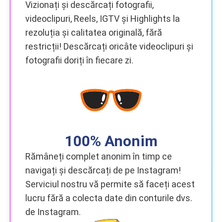
Vizionați și descărcați fotografii,
videoclipuri, Reels, IGTV și Highlights la
rezoluția și calitatea originală, fără
restricții! Descărcați oricâte videoclipuri și
fotografii doriți în fiecare zi.
100% Anonim
Rămâneți complet anonim în timp ce
navigați și descărcați de pe Instagram!
Serviciul nostru vă permite să faceți acest
lucru fără a colecta date din conturile dvs.
de Instagram.