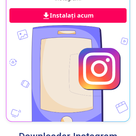
Instalați acum