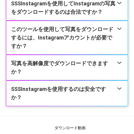
SSSInstagramを使用してInstagramの写真
をダウンロードするのは合法ですか？
このツールを使用して写真をダウンロード
するには、Instagramアカウントが必要で
すか？
写真を高解像度でダウンロードできます
か？
SSSInstagramを使用するのは安全です
か？
ダウンロード動画