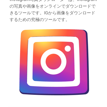
の写真や画像をオンラインでダウンロードで
きるツールです。IGから画像をダウンロード
するための究極のツールです。