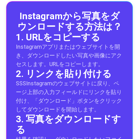
Instagramから写真をダ
ウンロードする方法は？
1. URLをコピーする
Instagramアプリまたはウェブサイトを開
き、ダウンロードしたい写真や画像にアク
セスします。URLをコピーします。
2. リンクを貼り付ける
SSSInstagramのウェブサイトに戻り、ペ
ージ上部の入力フィールドにリンクを貼り
付け、「ダウンロード」ボタンをクリック
してダウンロードを開始します。
3. 写真をダウンロードす
る