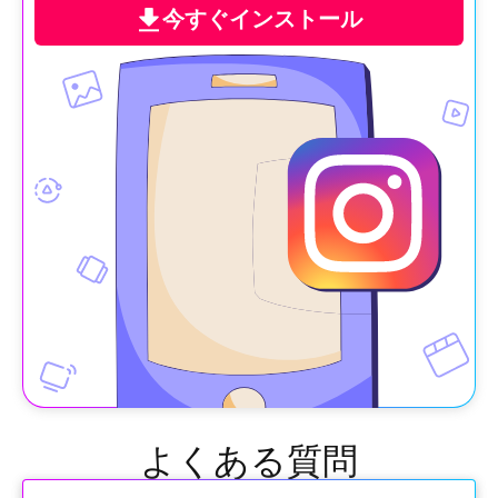
今すぐインストール
よくある質問