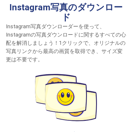
Instagram写真のダウンロー
ド
Instagram写真ダウンローダーを使って、
Instagramの写真ダウンロードに関するすべての心
配を解消しましょう！1クリックで、オリジナルの
写真リンクから最高の画質を取得でき、サイズ変
更は不要です。