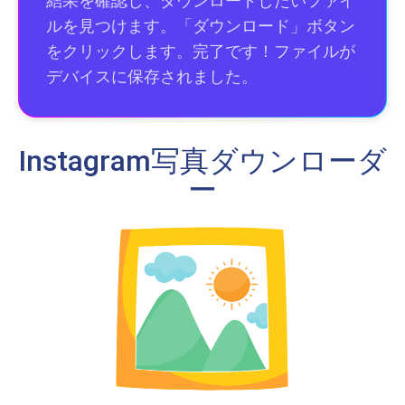
結果を確認し、ダウンロードしたいファイ
ルを見つけます。「ダウンロード」ボタン
をクリックします。完了です！ファイルが
デバイスに保存されました。
Instagram写真ダウンローダ
ー