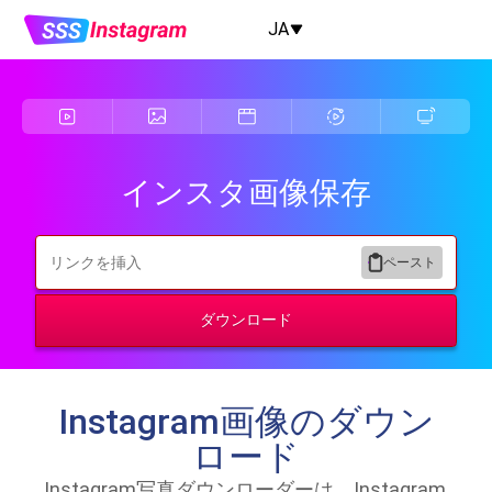
JA
インスタ画像保存
ペースト
ダウンロード
Instagram画像のダウン
ロード
Instagram写真ダウンローダーは、Instagram