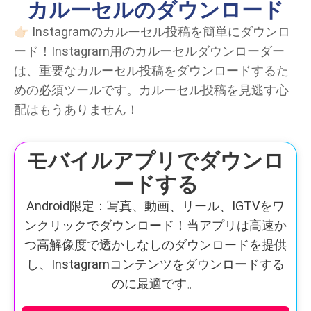
カルーセルのダウンロード
👉🏻 Instagramのカルーセル投稿を簡単にダウンロ
ード！Instagram用のカルーセルダウンローダー
は、重要なカルーセル投稿をダウンロードするた
めの必須ツールです。カルーセル投稿を見逃す心
配はもうありません！
モバイルアプリでダウンロ
ードする
Android限定：写真、動画、リール、IGTVをワ
ンクリックでダウンロード！当アプリは高速か
つ高解像度で透かしなしのダウンロードを提供
し、Instagramコンテンツをダウンロードする
のに最適です。