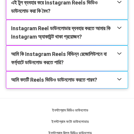
এই টুল ব্যবহার করে Instagram Reels ভিডিও
ডাউনলোড করা কি বৈধ?
Instagram Reel ডাউনলোডার ব্যবহার করতে আমার কি
Instagram অ্যাকাউন্ট থাকা প্রয়োজন?
আমি কি Instagram Reels বিভিন্ন রেজোলিউশনে বা
ফর্ম্যাটে ডাউনলোড করতে পারি?
আমি কতটি Reels ভিডিও ডাউনলোড করতে পারব?
ইনস্টাগ্রাম ভিডিও ডাউনলোড
ইনস্টাগ্রাম ফটো ডাউনলোডার
ইনস্টাগ্রাম রিলস ভিডিও ডাউনলোড