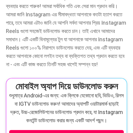
ব্যবহার করতে পারুক! আমরা সর্বাধিক গতি এবং সেরা মান প্রদান করি।
আমরা জানি Instagram এর সীমাবদ্ধতা আপনাকে কতটা হতাশ করতে
পারে, তবে আমরা এটাও জানি যে আপনি সর্বদা আপনার প্রিয় Instagram
Reels গুলো সহজেই ডাউনলোড করতে চান। তাই এখানে আমাদের
সমাধান। এটি একটি বিনামূল্যের টুল যা আপনাকে আপনার Instagram
Reels গুলো ১০০% নিরাপদে ডাউনলোড করতে দেয়, এবং এটি ব্যবহার
করতে আপনাকে কোনো লগইন তথ্য বা ব্যক্তিগত তথ্য প্রদান করতে হবে
না - এবং এটি কাজ করতে তিনটি সহজ ধাপেই সম্পন্ন হয়!
মোবাইল অ্যাপ দিয়ে ডাউনলোড করুন
শুধুমাত্র Android-এর জন্য: এক ক্লিকে যেকোনো ছবি, ভিডিও, রিলস
বা IGTV ডাউনলোড করুন! আমাদের অ্যাপটি ওয়াটারমার্ক ছাড়াই
দ্রুত, উচ্চ-রেজোলিউশনের ডাউনলোড প্রদান করে, যা Instagram
কনটেন্ট ডাউনলোড করার জন্য একটি আদর্শ পছন্দ।